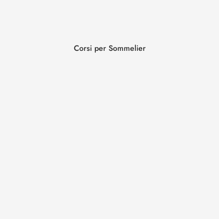
Corsi per Sommelier