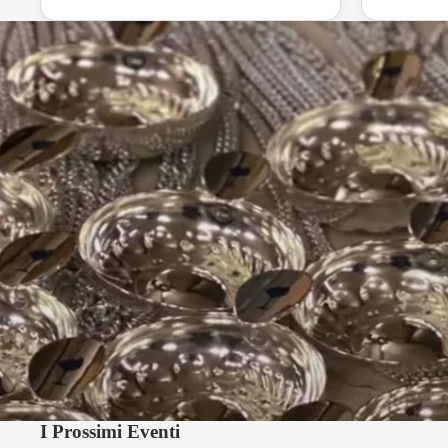
I Prossimi Eventi