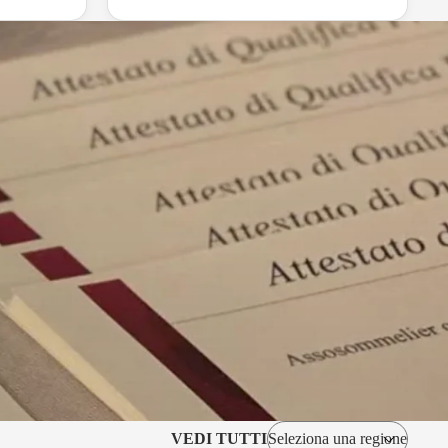
VEDI TUTTI