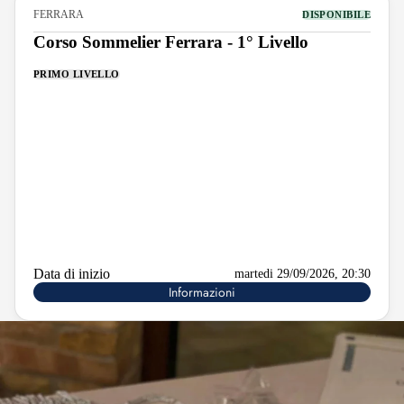
FERRARA
DISPONIBILE
Corso Sommelier Ferrara - 1° Livello
PRIMO LIVELLO
Data di inizio
martedi 29/09/2026, 20:30
Informazioni