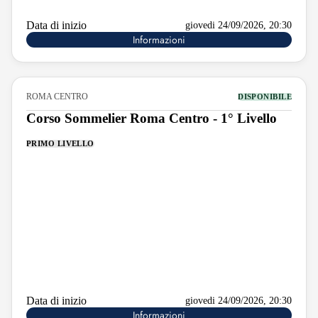
Data di inizio
giovedi 24/09/2026, 20:30
Informazioni
ROMA CENTRO
DISPONIBILE
Corso Sommelier Roma Centro - 1° Livello
PRIMO LIVELLO
Data di inizio
giovedi 24/09/2026, 20:30
Informazioni