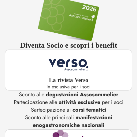
Diventa Socio e scopri i benefit
La rivista Verso
In esclusiva per i soci
Sconto alle
degustazioni Assosommelier
Partecipazione alle
attività esclusive
per i soci
Sartecipazione ai
corsi tematici
Sconto alle principali
manifestazioni
enogastronomiche nazionali