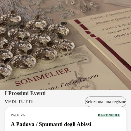
I Prossimi Eventi
VEDI TUTTI
PADOVA
DISPONIBILE
A Padova / Spumanti degli Abissi