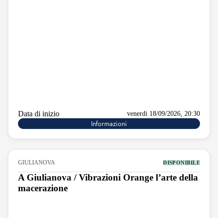
Data di inizio
venerdi 18/09/2026, 20:30
Informazioni
GIULIANOVA
DISPONIBILE
A Giulianova / Vibrazioni Orange l’arte della
macerazione