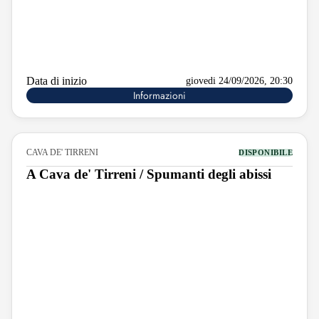
Data di inizio
giovedi 24/09/2026, 20:30
Informazioni
CAVA DE' TIRRENI
DISPONIBILE
A Cava de' Tirreni / Spumanti degli abissi