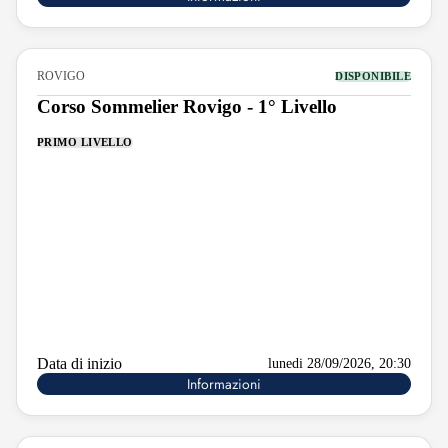
ROVIGO
DISPONIBILE
Corso Sommelier Rovigo - 1° Livello
PRIMO LIVELLO
Data di inizio
lunedi 28/09/2026, 20:30
Informazioni