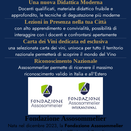
Una nuova Didattica Moderna
Docenti qualificati, materiale didattico fruibile e
approfondito, le tecniche di degustazione più moderne
Lezioni in Presenza nella tua Città
con alto apprendimento e convivialità, possibilità di
interaggire con i docenti e confrontarsi apertamente
Carta dei Vini dedicata ed esclusiva
una selezionata carta dei vini, univoca per tutto il territorio
nazionale permetterà di scoprire il mondo del Vino
Riconoscimento Nazionale
Assosommerlier permette di ricervere il massimo
riconoscimento valido in Italia e all'Estero
Fondazione Assosommelier
Nata nel dicembre 2023, la
Fondazione Assosommelier