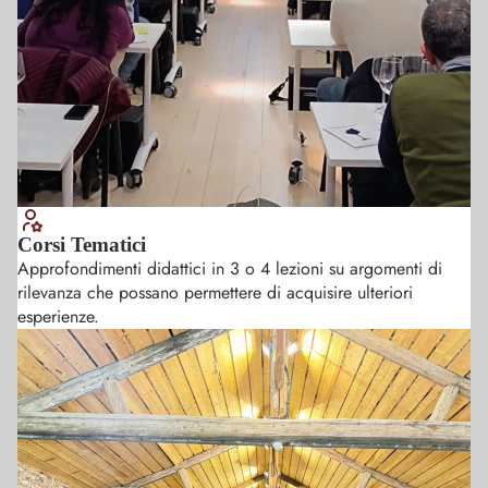
Corsi Tematici
Approfondimenti didattici in 3 o 4 lezioni su argomenti di
rilevanza che possano permettere di acquisire ulteriori
esperienze.