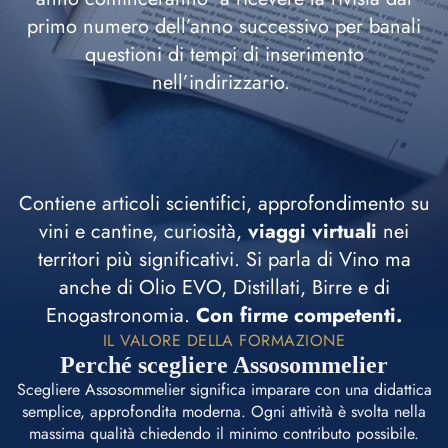
primo numero dell’anno successivo per banali
questioni di tempi di inserimento
nell’indirizzario.
Contiene articoli scientifici, approfondimento su
vini e cantine, curiosità,
viaggi virtuali
nei
territori più significativi. Si parla di Vino ma
anche di Olio EVO, Distillati, Birre e di
Enogastronomia.
Con firme competenti.
IL VALORE DELLA FORMAZIONE
Perché scegliere Assosommelier
Scegliere Assosommelier significa imparare con una didattica
semplice, approfondita moderna. Ogni attività è svolta nella
massima qualità chiedendo il minimo contributo possibile.