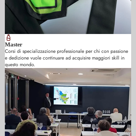
Master
Corsi di specializzazione professionale per chi con passione
e dedizione vuole continuare ad acquisire maggiori skill in
questo mondo.