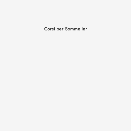
Corsi per Sommelier