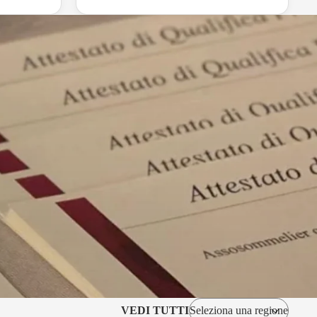
VEDI TUTTI