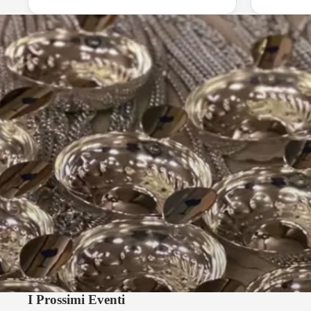
I Prossimi Eventi