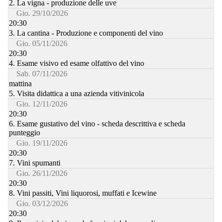
2. La vigna - produzione delle uve
Gio. 29/10/2026
20:30
3. La cantina - Produzione e componenti del vino
Gio. 05/11/2026
20:30
4. Esame visivo ed esame olfattivo del vino
Sab. 07/11/2026
mattina
5. Visita didattica a una azienda vitivinicola
Gio. 12/11/2026
20:30
6. Esame gustativo del vino - scheda descrittiva e scheda
punteggio
Gio. 19/11/2026
20:30
7. Vini spumanti
Gio. 26/11/2026
20:30
8. Vini passiti, Vini liquorosi, muffati e Icewine
Gio. 03/12/2026
20:30