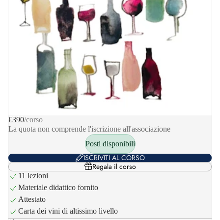
€390
/corso
La quota non comprende l'iscrizione all'associazione
Posti disponibili
ISCRIVITI AL CORSO
Regala il corso
11 lezioni
Materiale didattico fornito
Attestato
Carta dei vini di altissimo livello