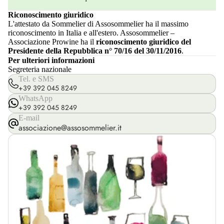
Riconoscimento giuridico
L'attestato da Sommelier di Assosommelier ha il massimo
riconoscimento in Italia e all'estero. Assosommelier –
Associazione Prowine ha il
riconoscimento giuridico del
Presidente della Repubblica n° 70/16 del 30/11/2016
.
Per ulteriori informazioni
Segreteria nazionale
Tel. e SMS
+39 392 045 8249
WhatsApp
+39 392 045 8249
E-mail
associazione@assosommelier.it