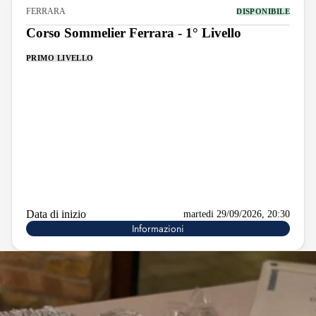
FERRARA
DISPONIBILE
Corso Sommelier Ferrara - 1° Livello
PRIMO LIVELLO
Data di inizio
martedi 29/09/2026, 20:30
Informazioni