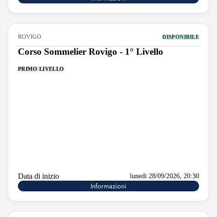
ROVIGO
DISPONIBILE
Corso Sommelier Rovigo - 1° Livello
PRIMO LIVELLO
Data di inizio
lunedi 28/09/2026, 20:30
Informazioni