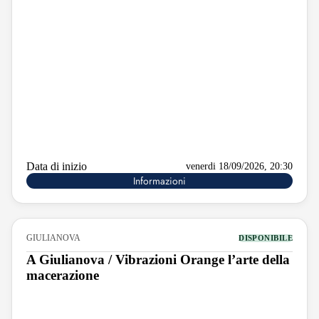
Data di inizio
venerdi 18/09/2026, 20:30
Informazioni
GIULIANOVA
DISPONIBILE
A Giulianova / Vibrazioni Orange l’arte della
macerazione