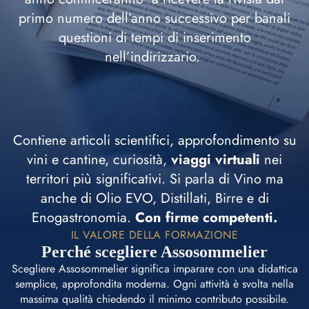
primo numero dell’anno successivo per banali
questioni di tempi di inserimento
nell’indirizzario.
Contiene articoli scientifici, approfondimento su
vini e cantine, curiosità,
viaggi virtuali
nei
territori più significativi. Si parla di Vino ma
anche di Olio EVO, Distillati, Birre e di
Enogastronomia.
Con firme competenti.
IL VALORE DELLA FORMAZIONE
Perché scegliere Assosommelier
Scegliere Assosommelier significa imparare con una didattica
semplice, approfondita moderna. Ogni attività è svolta nella
massima qualità chiedendo il minimo contributo possibile.