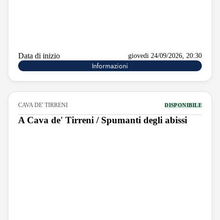
Data di inizio
giovedi 24/09/2026, 20:30
Informazioni
CAVA DE' TIRRENI
DISPONIBILE
A Cava de' Tirreni / Spumanti degli abissi