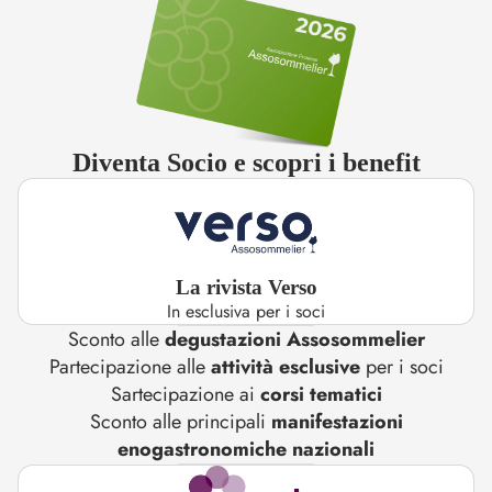
Diventa Socio e scopri i benefit
La rivista Verso
In esclusiva per i soci
Sconto alle
degustazioni Assosommelier
Partecipazione alle
attività esclusive
per i soci
Sartecipazione ai
corsi tematici
Sconto alle principali
manifestazioni
enogastronomiche nazionali