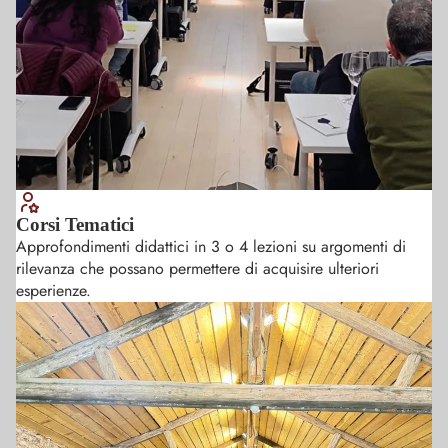
Corsi Tematici
Approfondimenti didattici in 3 o 4 lezioni su argomenti di
rilevanza che possano permettere di acquisire ulteriori
esperienze.