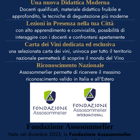
Una nuova Didattica Moderna
Docenti qualificati, materiale didattico fruibile e
approfondito, le tecniche di degustazione più moderne
Lezioni in Presenza nella tua Città
con alto apprendimento e convivialità, possibilità di
interaggire con i docenti e confrontarsi apertamente
Carta dei Vini dedicata ed esclusiva
una selezionata carta dei vini, univoca per tutto il territorio
nazionale permetterà di scoprire il mondo del Vino
Riconoscimento Nazionale
Assosommerlier permette di ricervere il massimo
riconoscimento valido in Italia e all'Estero
Fondazione Assosommelier
Nata nel dicembre 2023, la
Fondazione Assosommelier