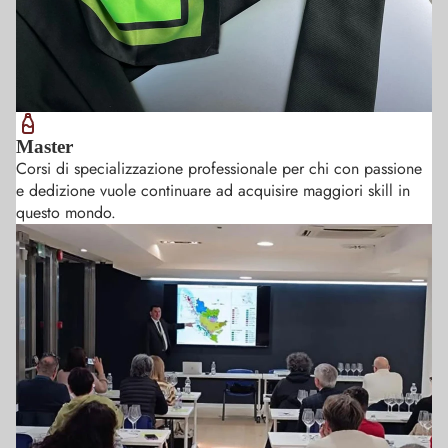
Master
Corsi di specializzazione professionale per chi con passione
e dedizione vuole continuare ad acquisire maggiori skill in
questo mondo.