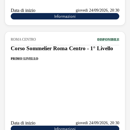
Data di inizio
giovedi 24/09/2026, 20:30
Informazioni
ROMA CENTRO
DISPONIBILE
Corso Sommelier Roma Centro - 1° Livello
PRIMO LIVELLO
Data di inizio
giovedi 24/09/2026, 20:30
Informazioni