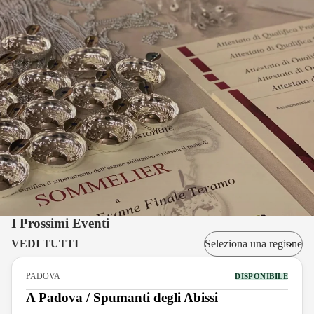
I Prossimi Eventi
VEDI TUTTI
PADOVA
DISPONIBILE
A Padova / Spumanti degli Abissi