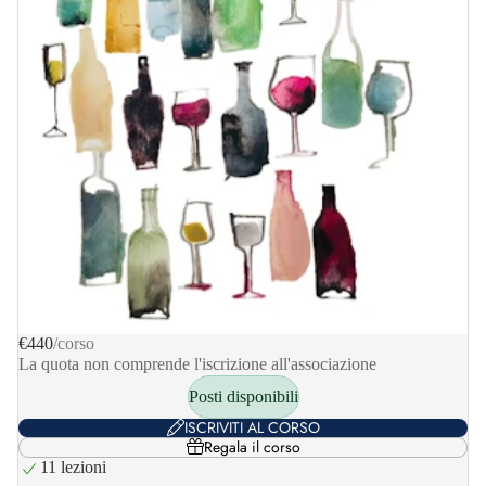
€440
/corso
La quota non comprende l'iscrizione all'associazione
Posti disponibili
ISCRIVITI AL CORSO
Regala il corso
11 lezioni