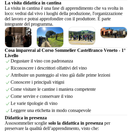
La visita didattica in cantina
La visita in cantina è una fase di apprendimento che va svolta in
loco: vedrai dal vivo i luoghi della produzione, l'organizzazione
del lavoro e potrai approfondire con il produttore. È parte
integrante del programma.
Cosa imparerai al Corso Sommelier Castelfranco Veneto - 1°
Livello
Degustare il vino con padronanza
Riconoscere i descrittori olfattivi del vino
Attribuire un punteggio al vino già dalle prime lezioni
Conoscere i principali vitigni
Come visitare le cantine i maniera competente
Come servire e conservare il vino
Le varie tipologie di vino
Leggere una etichetta in modo consapevole
Didattica in presenza
Assosommelier sceglie
solo la didattica in presenza
per
preservare la qualità dell’apprendimento, visto che: