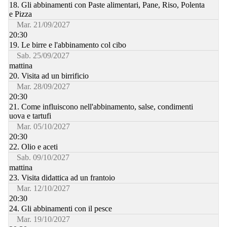
18. Gli abbinamenti con Paste alimentari, Pane, Riso, Polenta
e Pizza
Mar. 21/09/2027
20:30
19. Le birre e l'abbinamento col cibo
Sab. 25/09/2027
mattina
20. Visita ad un birrificio
Mar. 28/09/2027
20:30
21. Come influiscono nell'abbinamento, salse, condimenti
uova e tartufi
Mar. 05/10/2027
20:30
22. Olio e aceti
Sab. 09/10/2027
mattina
23. Visita didattica ad un frantoio
Mar. 12/10/2027
20:30
24. Gli abbinamenti con il pesce
Mar. 19/10/2027