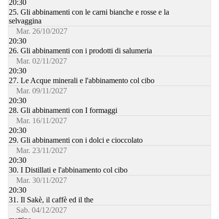
20:30
25. Gli abbinamenti con le carni bianche e rosse e la
selvaggina
Mar. 26/10/2027
20:30
26. Gli abbinamenti con i prodotti di salumeria
Mar. 02/11/2027
20:30
27. Le Acque minerali e l'abbinamento col cibo
Mar. 09/11/2027
20:30
28. Gli abbinamenti con I formaggi
Mar. 16/11/2027
20:30
29. Gli abbinamenti con i dolci e cioccolato
Mar. 23/11/2027
20:30
30. I Distillati e l'abbinamento col cibo
Mar. 30/11/2027
20:30
31. Il Sakè, il caffè ed il the
Sab. 04/12/2027