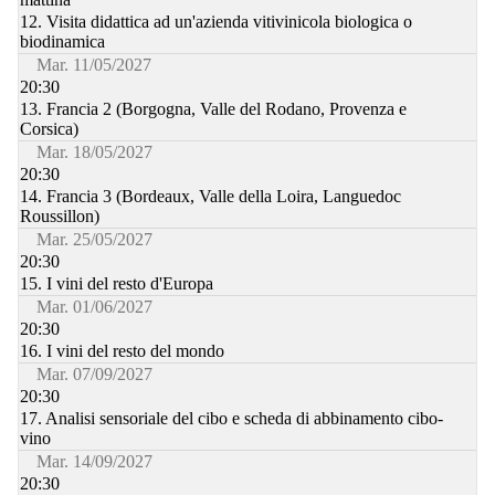
12. Visita didattica ad un'azienda vitivinicola biologica o
biodinamica
Mar. 11/05/2027
20:30
13. Francia 2 (Borgogna, Valle del Rodano, Provenza e
Corsica)
Mar. 18/05/2027
20:30
14. Francia 3 (Bordeaux, Valle della Loira, Languedoc
Roussillon)
Mar. 25/05/2027
20:30
15. I vini del resto d'Europa
Mar. 01/06/2027
20:30
16. I vini del resto del mondo
Mar. 07/09/2027
20:30
17. Analisi sensoriale del cibo e scheda di abbinamento cibo-
vino
Mar. 14/09/2027
20:30