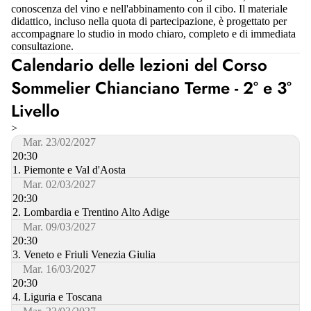
conoscenza del vino e nell'abbinamento con il cibo. Il materiale
didattico, incluso nella quota di partecipazione, è progettato per
accompagnare lo studio in modo chiaro, completo e di immediata
consultazione.
Calendario delle lezioni del Corso
Sommelier Chianciano Terme - 2° e 3°
Livello
>
Mar. 23/02/2027
20:30
1. Piemonte e Val d'Aosta
Mar. 02/03/2027
20:30
2. Lombardia e Trentino Alto Adige
Mar. 09/03/2027
20:30
3. Veneto e Friuli Venezia Giulia
Mar. 16/03/2027
20:30
4. Liguria e Toscana