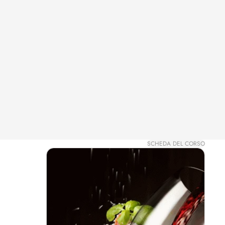
SCHEDA DEL CORSO