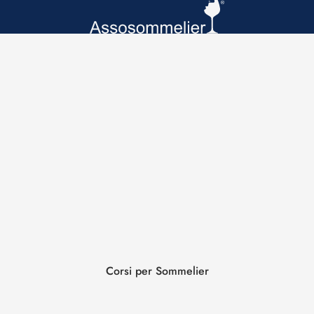
Corsi per Sommelier