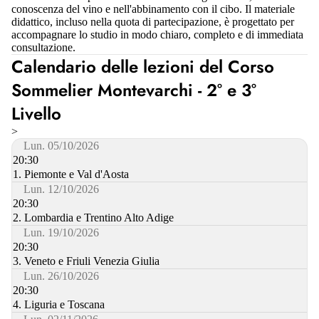
conoscenza del vino e nell'abbinamento con il cibo. Il materiale
didattico, incluso nella quota di partecipazione, è progettato per
accompagnare lo studio in modo chiaro, completo e di immediata
consultazione.
Calendario delle lezioni del Corso
Sommelier Montevarchi - 2° e 3°
Livello
>
Lun. 05/10/2026
20:30
1. Piemonte e Val d'Aosta
Lun. 12/10/2026
20:30
2. Lombardia e Trentino Alto Adige
Lun. 19/10/2026
20:30
3. Veneto e Friuli Venezia Giulia
Lun. 26/10/2026
20:30
4. Liguria e Toscana