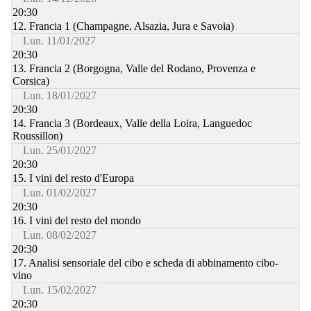
20:30
12. Francia 1 (Champagne, Alsazia, Jura e Savoia)
Lun. 11/01/2027
20:30
13. Francia 2 (Borgogna, Valle del Rodano, Provenza e
Corsica)
Lun. 18/01/2027
20:30
14. Francia 3 (Bordeaux, Valle della Loira, Languedoc
Roussillon)
Lun. 25/01/2027
20:30
15. I vini del resto d'Europa
Lun. 01/02/2027
20:30
16. I vini del resto del mondo
Lun. 08/02/2027
20:30
17. Analisi sensoriale del cibo e scheda di abbinamento cibo-
vino
Lun. 15/02/2027
20:30