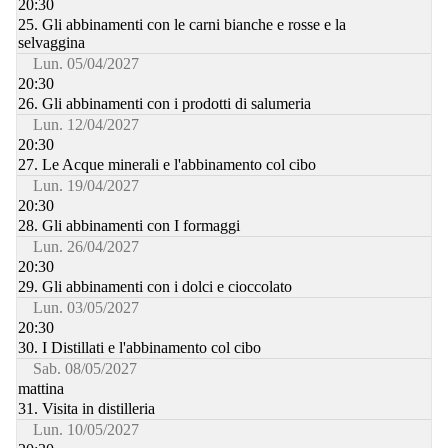
20:30
25. Gli abbinamenti con le carni bianche e rosse e la
selvaggina
Lun. 05/04/2027
20:30
26. Gli abbinamenti con i prodotti di salumeria
Lun. 12/04/2027
20:30
27. Le Acque minerali e l'abbinamento col cibo
Lun. 19/04/2027
20:30
28. Gli abbinamenti con I formaggi
Lun. 26/04/2027
20:30
29. Gli abbinamenti con i dolci e cioccolato
Lun. 03/05/2027
20:30
30. I Distillati e l'abbinamento col cibo
Sab. 08/05/2027
mattina
31. Visita in distilleria
Lun. 10/05/2027