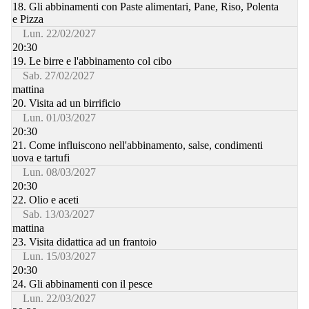
18. Gli abbinamenti con Paste alimentari, Pane, Riso, Polenta
e Pizza
Lun. 22/02/2027
20:30
19. Le birre e l'abbinamento col cibo
Sab. 27/02/2027
mattina
20. Visita ad un birrificio
Lun. 01/03/2027
20:30
21. Come influiscono nell'abbinamento, salse, condimenti
uova e tartufi
Lun. 08/03/2027
20:30
22. Olio e aceti
Sab. 13/03/2027
mattina
23. Visita didattica ad un frantoio
Lun. 15/03/2027
20:30
24. Gli abbinamenti con il pesce
Lun. 22/03/2027