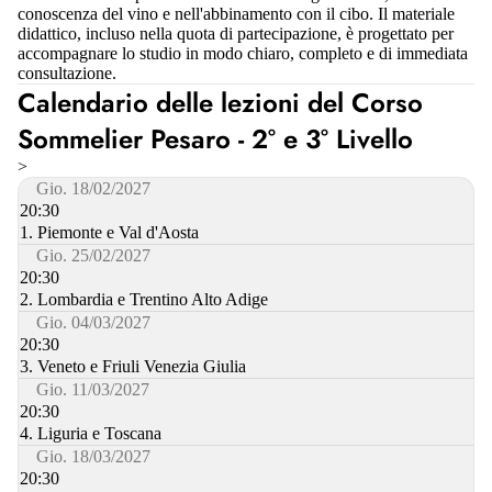
conoscenza del vino e nell'abbinamento con il cibo. Il materiale
didattico, incluso nella quota di partecipazione, è progettato per
accompagnare lo studio in modo chiaro, completo e di immediata
consultazione.
Calendario delle lezioni del Corso
Sommelier Pesaro - 2° e 3° Livello
>
Gio. 18/02/2027
20:30
1. Piemonte e Val d'Aosta
Gio. 25/02/2027
20:30
2. Lombardia e Trentino Alto Adige
Gio. 04/03/2027
20:30
3. Veneto e Friuli Venezia Giulia
Gio. 11/03/2027
20:30
4. Liguria e Toscana
Gio. 18/03/2027
20:30