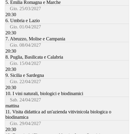
5. Emilia Romagna e Marche
Gio. 25/03/2027
20:30
6. Umbria e Lazio
Gio. 01/04/2027
20:30
7. Abruzzo, Molise e Campania
Gio. 08/04/2027
20:30
8. Puglia, Basilicata e Calabria
Gio. 15/04/2027
20:30
9. Sicilia e Sardegna
Gio. 22/04/2027
20:30
10. I vini naturali, biologici e biodinamici
Sab. 24/04/2027
mattina
11. Visita didattica ad un'azienda vitivinicola biologica o
biodinamica
Gio. 29/04/2027
20:30