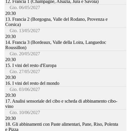
12. Francia 1 (Champagne, Alsazia, Jura e Savoia)
Gio. 06/05/2027
20:30
13. Francia 2 (Borgogna, Valle del Rodano, Provenza e
Corsica)
Gio. 13/05/2027
20:30
14. Francia 3 (Bordeaux, Valle della Loira, Languedoc
Roussillon)
Gio. 20/05/2027
20:30
15. I vini del resto d'Europa
Gio. 27/05/2027
20:30
16. I vini del resto del mondo
Gio. 03/06/2027
20:30
17. Analisi sensoriale del cibo e scheda di abbinamento cibo-
vino
Gio. 10/06/2027
20:30
18. Gli abbinamenti con Paste alimentari, Pane, Riso, Polenta
e Pizza