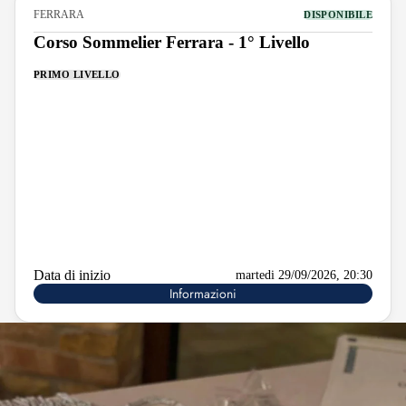
FERRARA
DISPONIBILE
Corso Sommelier Ferrara - 1° Livello
PRIMO LIVELLO
Data di inizio
martedi 29/09/2026, 20:30
Informazioni