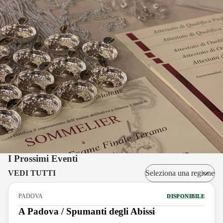
I Prossimi Eventi
VEDI TUTTI
PADOVA
DISPONIBILE
A Padova / Spumanti degli Abissi