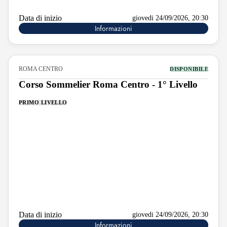
Data di inizio
giovedi 24/09/2026, 20:30
Informazioni
ROMA CENTRO
DISPONIBILE
Corso Sommelier Roma Centro - 1° Livello
PRIMO LIVELLO
Data di inizio
giovedi 24/09/2026, 20:30
Informazioni