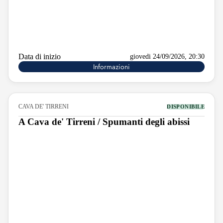
Data di inizio
giovedi 24/09/2026, 20:30
Informazioni
CAVA DE' TIRRENI
DISPONIBILE
A Cava de' Tirreni / Spumanti degli abissi