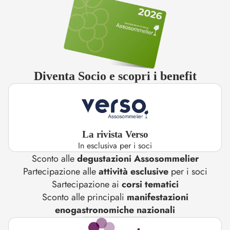
Diventa Socio e scopri i benefit
La rivista Verso
In esclusiva per i soci
Sconto alle
degustazioni Assosommelier
Partecipazione alle
attività esclusive
per i soci
Sartecipazione ai
corsi tematici
Sconto alle principali
manifestazioni
enogastronomiche nazionali