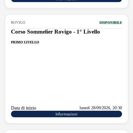
ROVIGO
DISPONIBILE
Corso Sommelier Rovigo - 1° Livello
PRIMO LIVELLO
Data di inizio
lunedi 28/09/2026, 20:30
Informazioni