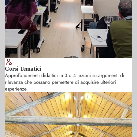
Corsi Tematici
Approfondimenti didattici in 3 o 4 lezioni su argomenti di
rilevanza che possano permettere di acquisire ulteriori
esperienze.