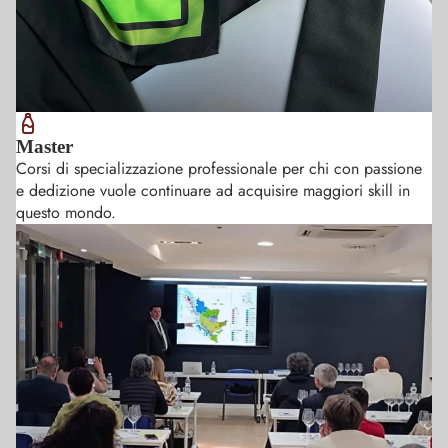
Master
Corsi di specializzazione professionale per chi con passione
e dedizione vuole continuare ad acquisire maggiori skill in
questo mondo.