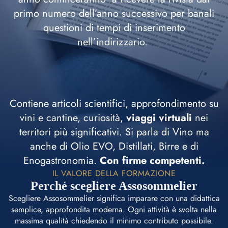
primo numero dell’anno successivo per banali
questioni di tempi di inserimento
nell’indirizzario.
Contiene articoli scientifici, approfondimento su
vini e cantine, curiosità,
viaggi virtuali
nei
territori più significativi. Si parla di Vino ma
anche di Olio EVO, Distillati, Birre e di
Enogastronomia.
Con firme competenti.
IL VALORE DELLA FORMAZIONE
Perché scegliere Assosommelier
Scegliere Assosommelier significa imparare con una didattica
semplice, approfondita moderna. Ogni attività è svolta nella
massima qualità chiedendo il minimo contributo possibile.