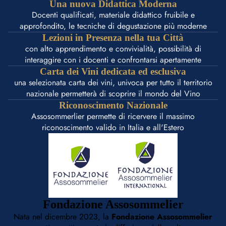
Una nuova Didattica Moderna
Docenti qualificati, materiale didattico fruibile e
approfondito, le tecniche di degustazione più moderne
Lezioni in Presenza nella tua Città
con alto apprendimento e convivialità, possibilità di
interaggire con i docenti e confrontarsi apertamente
Carta dei Vini dedicata ed esclusiva
una selezionata carta dei vini, univoca per tutto il territorio
nazionale permetterà di scoprire il mondo del Vino
Riconoscimento Nazionale
Assosommerlier permette di ricervere il massimo
riconoscimento valido in Italia e all'Estero
Fondazione Assosommelier
Nata nel dicembre 2023, la
Fondazione Assosommelier