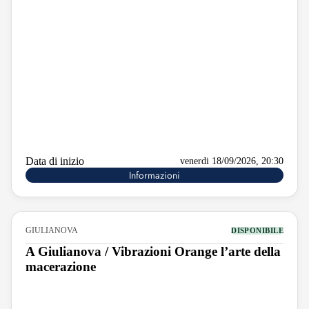
Data di inizio
venerdi 18/09/2026, 20:30
Informazioni
GIULIANOVA
DISPONIBILE
A Giulianova / Vibrazioni Orange l’arte della
macerazione