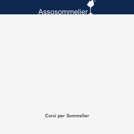
Corsi per Sommelier