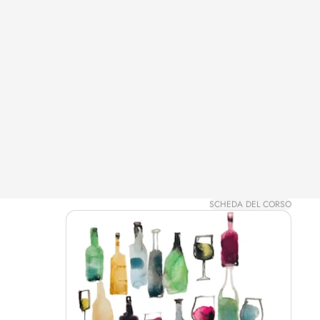
SCHEDA DEL CORSO