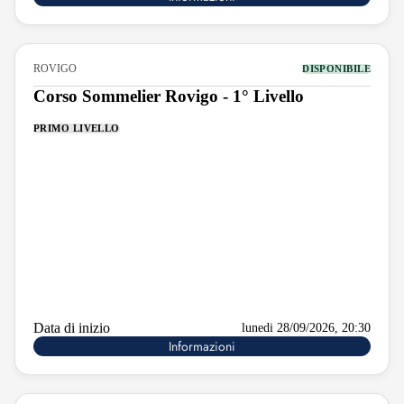
ROVIGO
DISPONIBILE
Corso Sommelier Rovigo - 1° Livello
PRIMO LIVELLO
Data di inizio
lunedi 28/09/2026, 20:30
Informazioni