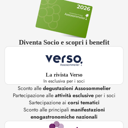
Diventa Socio e scopri i benefit
La rivista Verso
In esclusiva per i soci
Sconto alle
degustazioni Assosommelier
Partecipazione alle
attività esclusive
per i soci
Sartecipazione ai
corsi tematici
Sconto alle principali
manifestazioni
enogastronomiche nazionali