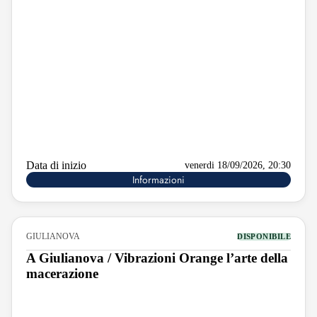
Data di inizio
venerdi 18/09/2026, 20:30
Informazioni
GIULIANOVA
DISPONIBILE
A Giulianova / Vibrazioni Orange l’arte della
macerazione