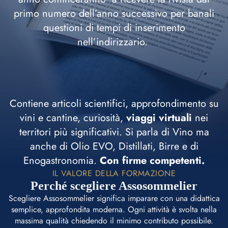
primo numero dell’anno successivo per banali
questioni di tempi di inserimento
nell’indirizzario.
Contiene articoli scientifici, approfondimento su
vini e cantine, curiosità,
viaggi virtuali
nei
territori più significativi. Si parla di Vino ma
anche di Olio EVO, Distillati, Birre e di
Enogastronomia.
Con firme competenti.
IL VALORE DELLA FORMAZIONE
Perché scegliere Assosommelier
Scegliere Assosommelier significa imparare con una didattica
semplice, approfondita moderna. Ogni attività è svolta nella
massima qualità chiedendo il minimo contributo possibile.