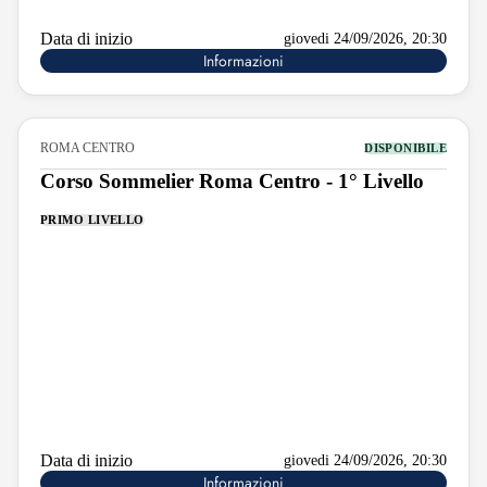
Data di inizio
giovedi 24/09/2026, 20:30
Informazioni
ROMA CENTRO
DISPONIBILE
Corso Sommelier Roma Centro - 1° Livello
PRIMO LIVELLO
Data di inizio
giovedi 24/09/2026, 20:30
Informazioni