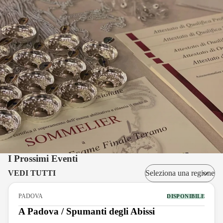
I Prossimi Eventi
VEDI TUTTI
PADOVA
DISPONIBILE
A Padova / Spumanti degli Abissi