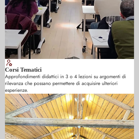
Corsi Tematici
Approfondimenti didattici in 3 o 4 lezioni su argomenti di
rilevanza che possano permettere di acquisire ulteriori
esperienze.