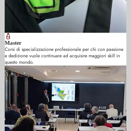
Master
Corsi di specializzazione professionale per chi con passione
e dedizione vuole continuare ad acquisire maggiori skill in
questo mondo.