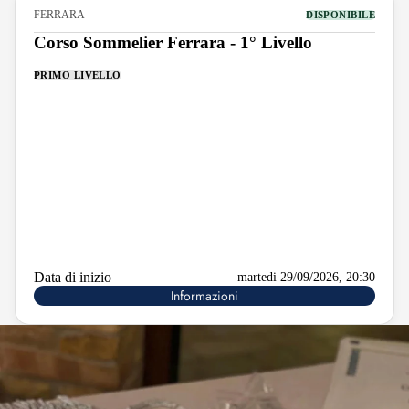
FERRARA
DISPONIBILE
Corso Sommelier Ferrara - 1° Livello
PRIMO LIVELLO
Data di inizio
martedi 29/09/2026, 20:30
Informazioni