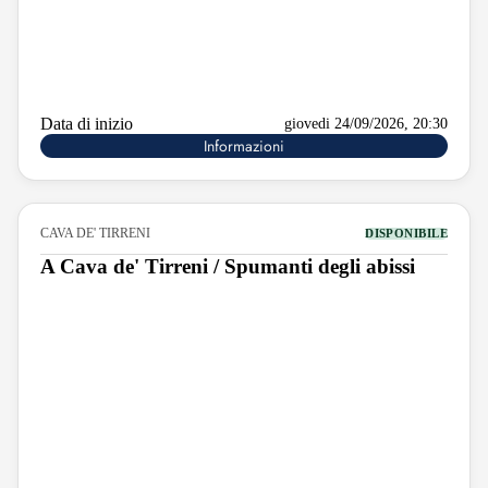
Data di inizio
giovedi 24/09/2026, 20:30
Informazioni
CAVA DE' TIRRENI
DISPONIBILE
A Cava de' Tirreni / Spumanti degli abissi