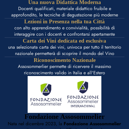
Una nuova Didattica Moderna
Docenti qualificati, materiale didattico fruibile e
approfondito, le tecniche di degustazione più moderne
Lezioni in Presenza nella tua Città
con alto apprendimento e convivialità, possibilità di
interaggire con i docenti e confrontarsi apertamente
Carta dei Vini dedicata ed esclusiva
una selezionata carta dei vini, univoca per tutto il territorio
nazionale permetterà di scoprire il mondo del Vino
Riconoscimento Nazionale
Assosommerlier permette di ricervere il massimo
riconoscimento valido in Italia e all'Estero
Fondazione Assosommelier
Nata nel dicembre 2023, la
Fondazione Assosommelier