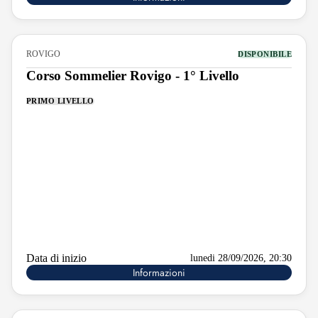
ROVIGO
DISPONIBILE
Corso Sommelier Rovigo - 1° Livello
PRIMO LIVELLO
Data di inizio
lunedi 28/09/2026, 20:30
Informazioni