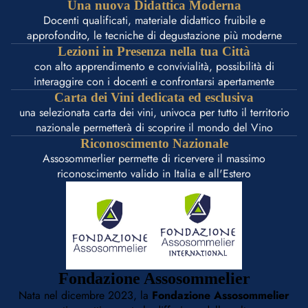
Una nuova Didattica Moderna
Docenti qualificati, materiale didattico fruibile e
approfondito, le tecniche di degustazione più moderne
Lezioni in Presenza nella tua Città
con alto apprendimento e convivialità, possibilità di
interaggire con i docenti e confrontarsi apertamente
Carta dei Vini dedicata ed esclusiva
una selezionata carta dei vini, univoca per tutto il territorio
nazionale permetterà di scoprire il mondo del Vino
Riconoscimento Nazionale
Assosommerlier permette di ricervere il massimo
riconoscimento valido in Italia e all'Estero
Fondazione Assosommelier
Nata nel dicembre 2023, la
Fondazione Assosommelier