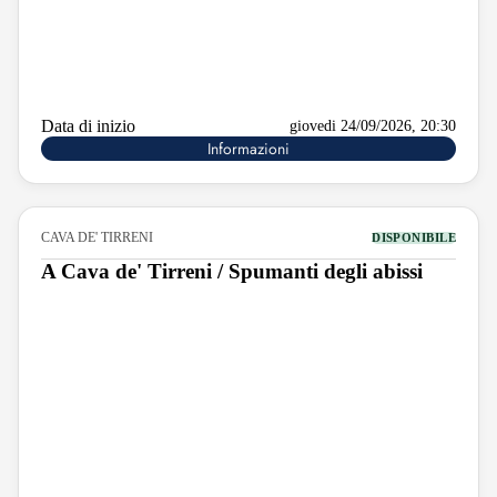
Data di inizio
giovedi 24/09/2026, 20:30
Informazioni
CAVA DE' TIRRENI
DISPONIBILE
A Cava de' Tirreni / Spumanti degli abissi