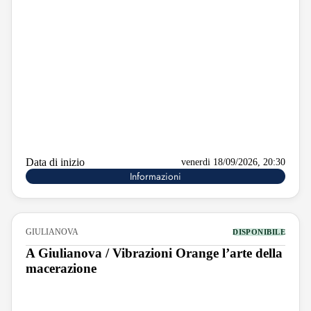
Data di inizio
venerdi 18/09/2026, 20:30
Informazioni
GIULIANOVA
DISPONIBILE
A Giulianova / Vibrazioni Orange l’arte della
macerazione