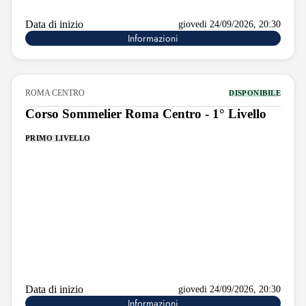
Data di inizio
giovedi 24/09/2026, 20:30
Informazioni
ROMA CENTRO
DISPONIBILE
Corso Sommelier Roma Centro - 1° Livello
PRIMO LIVELLO
Data di inizio
giovedi 24/09/2026, 20:30
Informazioni