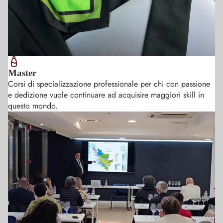
Master
Corsi di specializzazione professionale per chi con passione
e dedizione vuole continuare ad acquisire maggiori skill in
questo mondo.