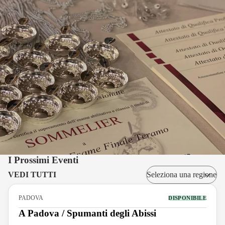
I Prossimi Eventi
VEDI TUTTI
PADOVA
DISPONIBILE
A Padova / Spumanti degli Abissi