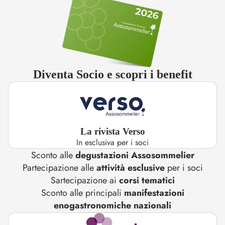
Diventa Socio e scopri i benefit
La rivista Verso
In esclusiva per i soci
Sconto alle
degustazioni Assosommelier
Partecipazione alle
attività esclusive
per i soci
Sartecipazione ai
corsi tematici
Sconto alle principali
manifestazioni
enogastronomiche nazionali