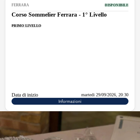
FERRARA
DISPONIBILE
Corso Sommelier Ferrara - 1° Livello
PRIMO LIVELLO
Data di inizio
martedi 29/09/2026, 20:30
Informazioni