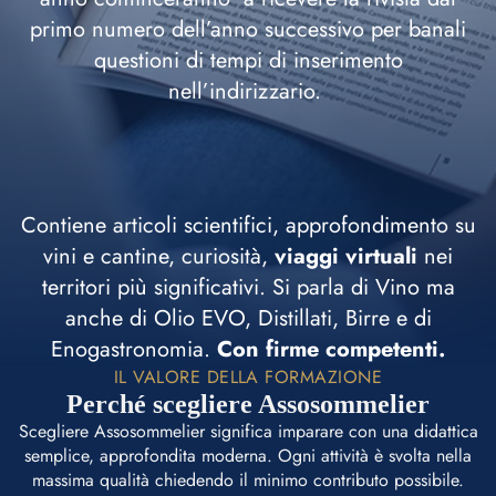
primo numero dell’anno successivo per banali
questioni di tempi di inserimento
nell’indirizzario.
Contiene articoli scientifici, approfondimento su
vini e cantine, curiosità,
viaggi virtuali
nei
territori più significativi. Si parla di Vino ma
anche di Olio EVO, Distillati, Birre e di
Enogastronomia.
Con firme competenti.
IL VALORE DELLA FORMAZIONE
Perché scegliere Assosommelier
Scegliere Assosommelier significa imparare con una didattica
semplice, approfondita moderna. Ogni attività è svolta nella
massima qualità chiedendo il minimo contributo possibile.