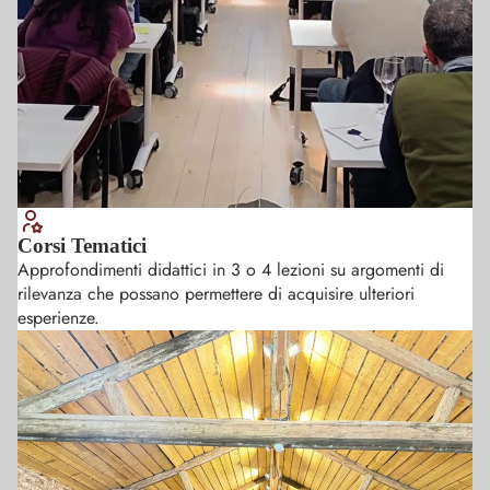
Corsi Tematici
Approfondimenti didattici in 3 o 4 lezioni su argomenti di
rilevanza che possano permettere di acquisire ulteriori
esperienze.