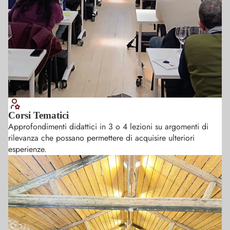
Corsi Tematici
Approfondimenti didattici in 3 o 4 lezioni su argomenti di
rilevanza che possano permettere di acquisire ulteriori
esperienze.