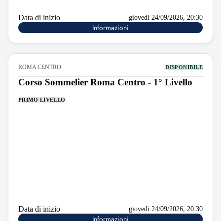
Data di inizio
giovedi 24/09/2026, 20:30
Informazioni
ROMA CENTRO
DISPONIBILE
Corso Sommelier Roma Centro - 1° Livello
PRIMO LIVELLO
Data di inizio
giovedi 24/09/2026, 20:30
Informazioni