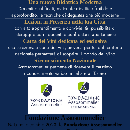
Una nuova Didattica Moderna
Docenti qualificati, materiale didattico fruibile e
approfondito, le tecniche di degustazione più moderne
Lezioni in Presenza nella tua Città
con alto apprendimento e convivialità, possibilità di
interaggire con i docenti e confrontarsi apertamente
Carta dei Vini dedicata ed esclusiva
una selezionata carta dei vini, univoca per tutto il territorio
nazionale permetterà di scoprire il mondo del Vino
Riconoscimento Nazionale
Assosommerlier permette di ricervere il massimo
riconoscimento valido in Italia e all'Estero
Fondazione Assosommelier
Nata nel dicembre 2023, la
Fondazione Assosommelier