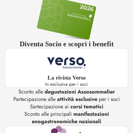
Diventa Socio e scopri i benefit
La rivista Verso
In esclusiva per i soci
Sconto alle
degustazioni Assosommelier
Partecipazione alle
attività esclusive
per i soci
Sartecipazione ai
corsi tematici
Sconto alle principali
manifestazioni
enogastronomiche nazionali