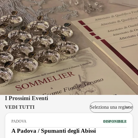
I Prossimi Eventi
VEDI TUTTI
PADOVA
DISPONIBILE
A Padova / Spumanti degli Abissi