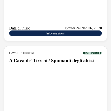
Data di inizio
giovedi 24/09/2026, 20:30
Informazioni
CAVA DE' TIRRENI
DISPONIBILE
A Cava de' Tirreni / Spumanti degli abissi