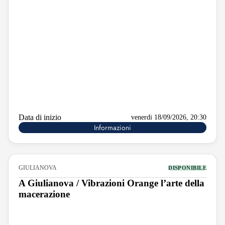
Data di inizio
venerdi 18/09/2026, 20:30
Informazioni
GIULIANOVA
DISPONIBILE
A Giulianova / Vibrazioni Orange l’arte della
macerazione