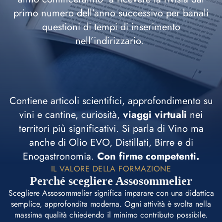
primo numero dell’anno successivo per banali
questioni di tempi di inserimento
nell’indirizzario.
Contiene articoli scientifici, approfondimento su
vini e cantine, curiosità,
viaggi virtuali
nei
territori più significativi. Si parla di Vino ma
anche di Olio EVO, Distillati, Birre e di
Enogastronomia.
Con firme competenti.
IL VALORE DELLA FORMAZIONE
Perché scegliere Assosommelier
Scegliere Assosommelier significa imparare con una didattica
semplice, approfondita moderna. Ogni attività è svolta nella
massima qualità chiedendo il minimo contributo possibile.