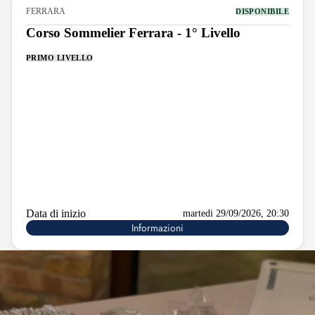
FERRARA
DISPONIBILE
Corso Sommelier Ferrara - 1° Livello
PRIMO LIVELLO
Data di inizio
martedi 29/09/2026, 20:30
Informazioni