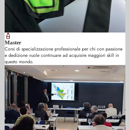
Master
Corsi di specializzazione professionale per chi con passione
e dedizione vuole continuare ad acquisire maggiori skill in
questo mondo.