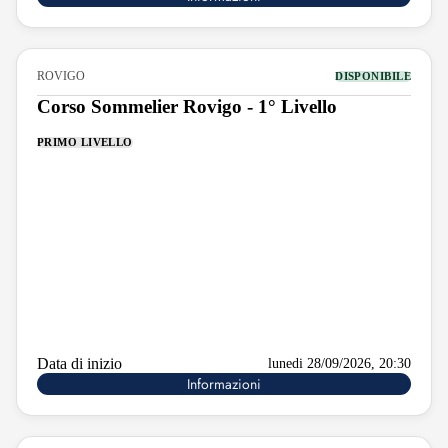
ROVIGO
DISPONIBILE
Corso Sommelier Rovigo - 1° Livello
PRIMO LIVELLO
Data di inizio
lunedi 28/09/2026, 20:30
Informazioni