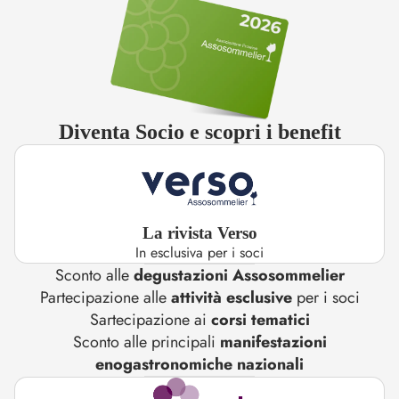
Diventa Socio e scopri i benefit
La rivista Verso
In esclusiva per i soci
Sconto alle
degustazioni Assosommelier
Partecipazione alle
attività esclusive
per i soci
Sartecipazione ai
corsi tematici
Sconto alle principali
manifestazioni
enogastronomiche nazionali