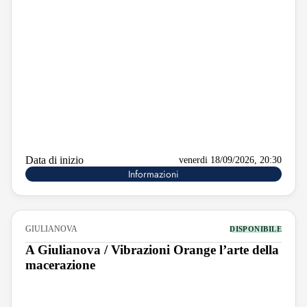
Data di inizio
venerdi 18/09/2026, 20:30
Informazioni
GIULIANOVA
DISPONIBILE
A Giulianova / Vibrazioni Orange l’arte della
macerazione