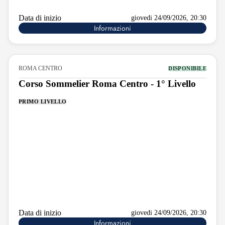
Data di inizio
giovedi 24/09/2026, 20:30
Informazioni
ROMA CENTRO
DISPONIBILE
Corso Sommelier Roma Centro - 1° Livello
PRIMO LIVELLO
Data di inizio
giovedi 24/09/2026, 20:30
Informazioni