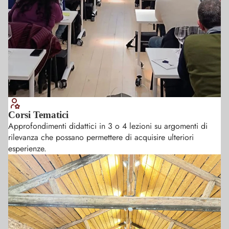
Corsi Tematici
Approfondimenti didattici in 3 o 4 lezioni su argomenti di
rilevanza che possano permettere di acquisire ulteriori
esperienze.