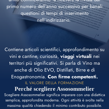
primo numero dell’anno successivo per banali
questioni di tempi di inserimento
nell’indirizzario.
Contiene articoli scientifici, approfondimento su
vini e cantine, curiosità,
viaggi virtuali
nei
territori più significativi. Si parla di Vino ma
anche di Olio EVO, Distillati, Birre e di
Enogastronomia.
Con firme competenti.
IL VALORE DELLA FORMAZIONE
Perché scegliere Assosommelier
Scegliere Assosommelier significa imparare con una didattica
semplice, approfondita moderna. Ogni attività è svolta nella
massima qualità chiedendo il minimo contributo possibile.