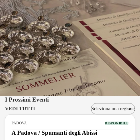
I Prossimi Eventi
VEDI TUTTI
PADOVA
DISPONIBILE
A Padova / Spumanti degli Abissi