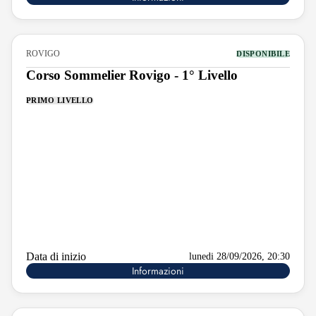
ROVIGO
DISPONIBILE
Corso Sommelier Rovigo - 1° Livello
PRIMO LIVELLO
Data di inizio
lunedi 28/09/2026, 20:30
Informazioni