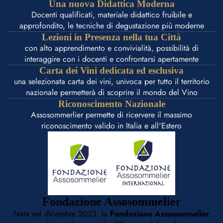
Una nuova Didattica Moderna
Docenti qualificati, materiale didattico fruibile e
approfondito, le tecniche di degustazione più moderne
Lezioni in Presenza nella tua Città
con alto apprendimento e convivialità, possibilità di
interaggire con i docenti e confrontarsi apertamente
Carta dei Vini dedicata ed esclusiva
una selezionata carta dei vini, univoca per tutto il territorio
nazionale permetterà di scoprire il mondo del Vino
Riconoscimento Nazionale
Assosommerlier permette di ricervere il massimo
riconoscimento valido in Italia e all'Estero
Fondazione Assosommelier
Nata nel dicembre 2023, la
Fondazione Assosommelier