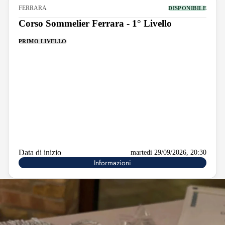
FERRARA
DISPONIBILE
Corso Sommelier Ferrara - 1° Livello
PRIMO LIVELLO
Data di inizio
martedi 29/09/2026, 20:30
Informazioni