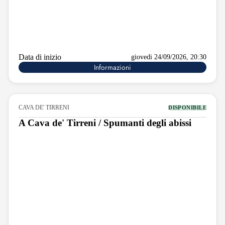
Data di inizio
giovedi 24/09/2026, 20:30
Informazioni
CAVA DE' TIRRENI
DISPONIBILE
A Cava de' Tirreni / Spumanti degli abissi