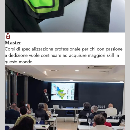
Master
Corsi di specializzazione professionale per chi con passione
e dedizione vuole continuare ad acquisire maggiori skill in
questo mondo.