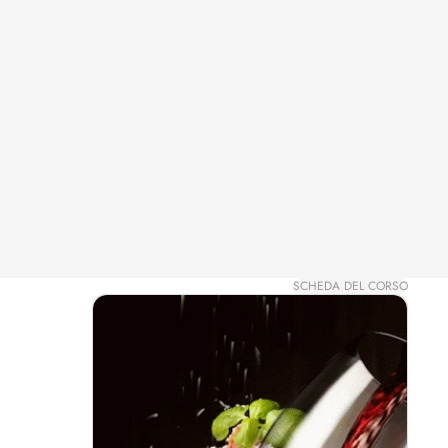
SCHEDA DEL CORSO