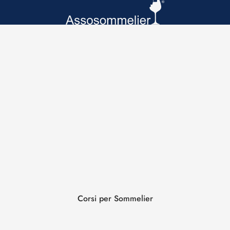
Corsi per Sommelier