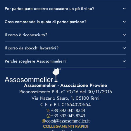
Per partecipare occorre conoscere un pò il vino?
Cosa comprende la quota di partecipazione?
Il corso è riconosciuto?
Il corso da sbocchi lavorativi?
Perché scegliere Assosommelier?
Assosommelier - Associazione Prowine
Riconoscimento P.R. n° 70/16 del 30/11/2016
Via Nazario Sauro, 1, 05100 Terni
C.F. e P.I. 01554320554
+39 392 045 8249
+39 392 045 8249
corsi@assosommelier.it
COLLEGAMENTI RAPIDI