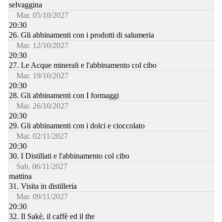
selvaggina
Mar. 05/10/2027
20:30
26. Gli abbinamenti con i prodotti di salumeria
Mar. 12/10/2027
20:30
27. Le Acque minerali e l'abbinamento col cibo
Mar. 19/10/2027
20:30
28. Gli abbinamenti con I formaggi
Mar. 26/10/2027
20:30
29. Gli abbinamenti con i dolci e cioccolato
Mar. 02/11/2027
20:30
30. I Distillati e l'abbinamento col cibo
Sab. 06/11/2027
mattina
31. Visita in distilleria
Mar. 09/11/2027
20:30
32. Il Sakè, il caffè ed il the