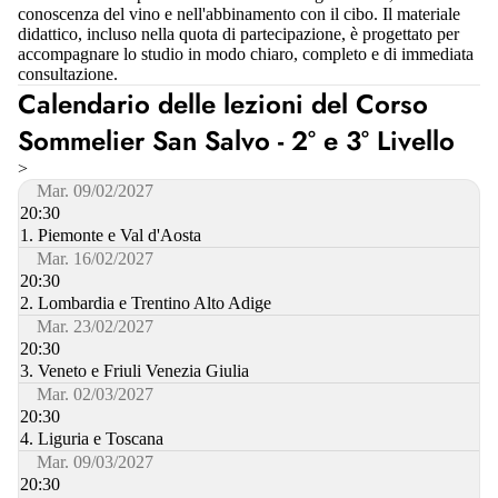
conoscenza del vino e nell'abbinamento con il cibo. Il materiale
didattico, incluso nella quota di partecipazione, è progettato per
accompagnare lo studio in modo chiaro, completo e di immediata
consultazione.
Calendario delle lezioni del Corso
Sommelier San Salvo - 2° e 3° Livello
>
Mar. 09/02/2027
20:30
1. Piemonte e Val d'Aosta
Mar. 16/02/2027
20:30
2. Lombardia e Trentino Alto Adige
Mar. 23/02/2027
20:30
3. Veneto e Friuli Venezia Giulia
Mar. 02/03/2027
20:30
4. Liguria e Toscana
Mar. 09/03/2027
20:30