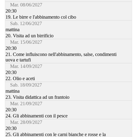
Mar. 08/06/2027
20:30
19. Le birre e l'abbinamento col cibo
Sab. 12/06/2027
mattina
20. Visita ad un birrificio
Mar. 15/06/2027
20:30
21. Come influiscono nell'abbinamento, salse, condimenti
uova e tartufi
Mar. 14/09/2027
20:30
22. Olio e aceti
Sab. 18/09/2027
mattina
23. Visita didattica ad un frantoio
Mar. 21/09/2027
20:30
24. Gli abbinamenti con il pesce
Mar. 28/09/2027
20:30
25. Gli abbinamenti con le carni bianche e rosse e la