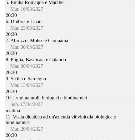
5. Emilia Romagna e Marche
Mar. 16/03/2027
20:30
6. Umbria e Lazio
Mar. 23/03/2027
20:30
7. Abruzzo, Molise e Campania
Mar. 30/03/2027
20:30
8. Puglia, Basilicata e Calabria
Mar. 06/04/2027
20:30
9. Sicilia e Sardegna
Mar. 13/04/2027
20:30
10. I vini naturali, biologici e biodinamici
Sab. 17/04/2027
mattina
11. Visita didattica ad un'azienda vitivinicola biologica o
biodinamica
Mar. 20/04/2027
20:30