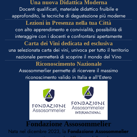
Una nuova Didattica Moderna
Docenti qualificati, materiale didattico fruibile e
approfondito, le tecniche di degustazione più moderne
Lezioni in Presenza nella tua Città
con alto apprendimento e convivialità, possibilità di
interaggire con i docenti e confrontarsi apertamente
Carta dei Vini dedicata ed esclusiva
una selezionata carta dei vini, univoca per tutto il territorio
nazionale permetterà di scoprire il mondo del Vino
Riconoscimento Nazionale
Assosommerlier permette di ricervere il massimo
riconoscimento valido in Italia e all'Estero
Fondazione Assosommelier
Nata nel dicembre 2023, la
Fondazione Assosommelier