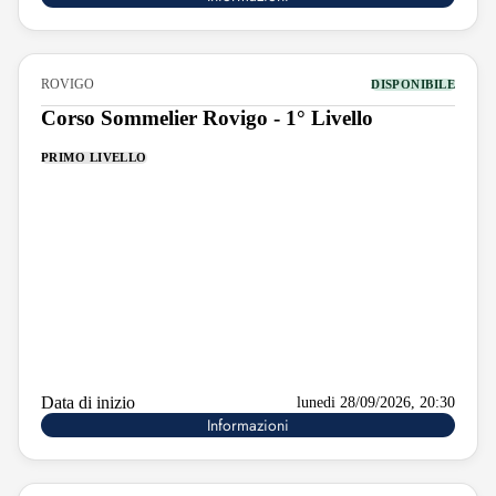
ROVIGO
DISPONIBILE
Corso Sommelier Rovigo - 1° Livello
PRIMO LIVELLO
Data di inizio
lunedi 28/09/2026, 20:30
Informazioni