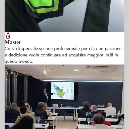
Master
Corsi di specializzazione professionale per chi con passione
e dedizione vuole continuare ad acquisire maggiori skill in
questo mondo.