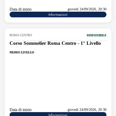
Data di inizio
giovedi 24/09/2026, 20:30
Informazioni
ROMA CENTRO
DISPONIBILE
Corso Sommelier Roma Centro - 1° Livello
PRIMO LIVELLO
Data di inizio
giovedi 24/09/2026, 20:30
Informazioni