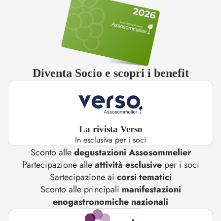
Diventa Socio e scopri i benefit
La rivista Verso
In esclusiva per i soci
Sconto alle
degustazioni Assosommelier
Partecipazione alle
attività esclusive
per i soci
Sartecipazione ai
corsi tematici
Sconto alle principali
manifestazioni
enogastronomiche nazionali