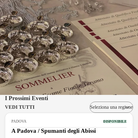
I Prossimi Eventi
VEDI TUTTI
PADOVA
DISPONIBILE
A Padova / Spumanti degli Abissi