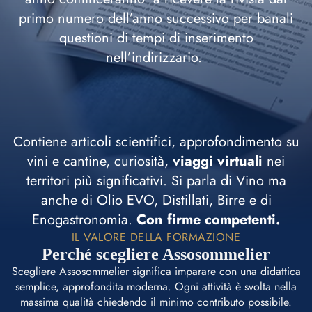
primo numero dell’anno successivo per banali
questioni di tempi di inserimento
nell’indirizzario.
Contiene articoli scientifici, approfondimento su
vini e cantine, curiosità,
viaggi virtuali
nei
territori più significativi. Si parla di Vino ma
anche di Olio EVO, Distillati, Birre e di
Enogastronomia.
Con firme competenti.
IL VALORE DELLA FORMAZIONE
Perché scegliere Assosommelier
Scegliere Assosommelier significa imparare con una didattica
semplice, approfondita moderna. Ogni attività è svolta nella
massima qualità chiedendo il minimo contributo possibile.