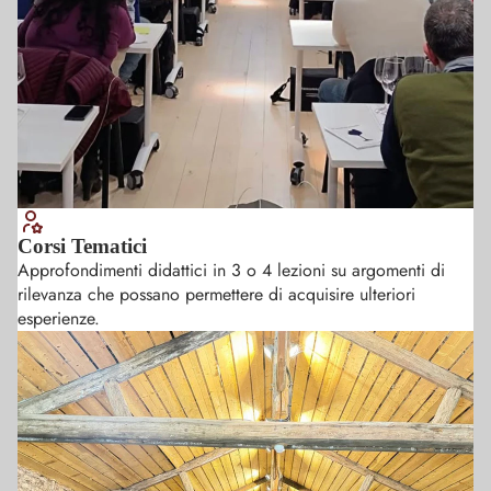
Corsi Tematici
Approfondimenti didattici in 3 o 4 lezioni su argomenti di
rilevanza che possano permettere di acquisire ulteriori
esperienze.