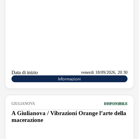
Data di inizio
venerdi 18/09/2026, 20:30
Informazioni
GIULIANOVA
DISPONIBILE
A Giulianova / Vibrazioni Orange l’arte della
macerazione