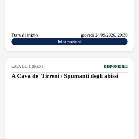
Data di inizio
giovedi 24/09/2026, 20:30
Informazioni
CAVA DE' TIRRENI
DISPONIBILE
A Cava de' Tirreni / Spumanti degli abissi