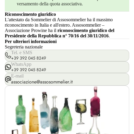
versamento della quota associativa.
Riconoscimento giuridico
L'attestato da Sommelier di Assosommelier ha il massimo
riconoscimento in Italia e all'estero. Assosommelier –
Associazione Prowine ha il
riconoscimento giuridico del
Presidente della Repubblica n° 70/16 del 30/11/2016
.
Per ulteriori informazioni
Segreteria nazionale
Tel. e SMS
+39 392 045 8249
WhatsApp
+39 392 045 8249
E-mail
associazione@assosommelier.it