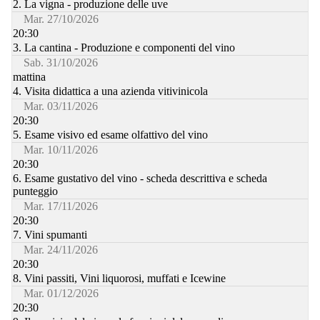
2. La vigna - produzione delle uve
Mar. 27/10/2026
20:30
3. La cantina - Produzione e componenti del vino
Sab. 31/10/2026
mattina
4. Visita didattica a una azienda vitivinicola
Mar. 03/11/2026
20:30
5. Esame visivo ed esame olfattivo del vino
Mar. 10/11/2026
20:30
6. Esame gustativo del vino - scheda descrittiva e scheda
punteggio
Mar. 17/11/2026
20:30
7. Vini spumanti
Mar. 24/11/2026
20:30
8. Vini passiti, Vini liquorosi, muffati e Icewine
Mar. 01/12/2026
20:30