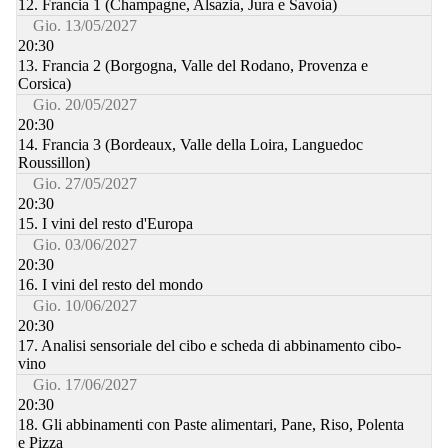
12. Francia 1 (Champagne, Alsazia, Jura e Savoia)
Gio. 13/05/2027
20:30
13. Francia 2 (Borgogna, Valle del Rodano, Provenza e
Corsica)
Gio. 20/05/2027
20:30
14. Francia 3 (Bordeaux, Valle della Loira, Languedoc
Roussillon)
Gio. 27/05/2027
20:30
15. I vini del resto d'Europa
Gio. 03/06/2027
20:30
16. I vini del resto del mondo
Gio. 10/06/2027
20:30
17. Analisi sensoriale del cibo e scheda di abbinamento cibo-
vino
Gio. 17/06/2027
20:30
18. Gli abbinamenti con Paste alimentari, Pane, Riso, Polenta
e Pizza