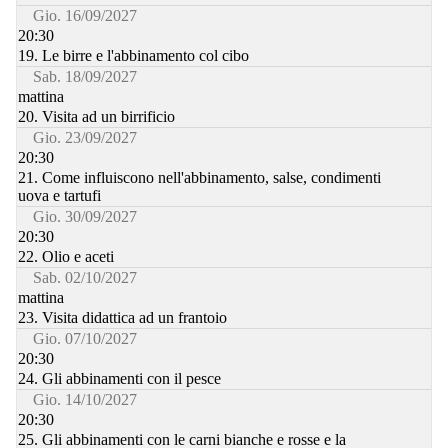
Gio. 16/09/2027
20:30
19. Le birre e l'abbinamento col cibo
Sab. 18/09/2027
mattina
20. Visita ad un birrificio
Gio. 23/09/2027
20:30
21. Come influiscono nell'abbinamento, salse, condimenti
uova e tartufi
Gio. 30/09/2027
20:30
22. Olio e aceti
Sab. 02/10/2027
mattina
23. Visita didattica ad un frantoio
Gio. 07/10/2027
20:30
24. Gli abbinamenti con il pesce
Gio. 14/10/2027
20:30
25. Gli abbinamenti con le carni bianche e rosse e la