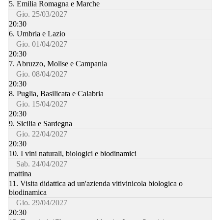
5. Emilia Romagna e Marche
Gio. 25/03/2027
20:30
6. Umbria e Lazio
Gio. 01/04/2027
20:30
7. Abruzzo, Molise e Campania
Gio. 08/04/2027
20:30
8. Puglia, Basilicata e Calabria
Gio. 15/04/2027
20:30
9. Sicilia e Sardegna
Gio. 22/04/2027
20:30
10. I vini naturali, biologici e biodinamici
Sab. 24/04/2027
mattina
11. Visita didattica ad un'azienda vitivinicola biologica o
biodinamica
Gio. 29/04/2027
20:30