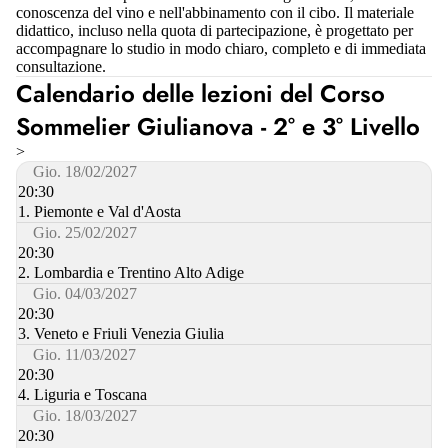
conoscenza del vino e nell'abbinamento con il cibo. Il materiale
didattico, incluso nella quota di partecipazione, è progettato per
accompagnare lo studio in modo chiaro, completo e di immediata
consultazione.
Calendario delle lezioni del Corso
Sommelier Giulianova - 2° e 3° Livello
>
Gio. 18/02/2027
20:30
1. Piemonte e Val d'Aosta
Gio. 25/02/2027
20:30
2. Lombardia e Trentino Alto Adige
Gio. 04/03/2027
20:30
3. Veneto e Friuli Venezia Giulia
Gio. 11/03/2027
20:30
4. Liguria e Toscana
Gio. 18/03/2027
20:30