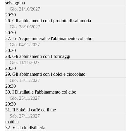
selvaggina
Gio. 21/10/2027
20:30
26. Gli abbinamenti con i prodotti di salumeria
Gio. 28/10/2027
20:30
27. Le Acque minerali e l'abbinamento col cibo
Gio. 04/11/2027
20:30
28. Gli abbinamenti con I formaggi
Gio. 11/11/2027
20:30
29. Gli abbinamenti con i dolci e cioccolato
Gio. 18/11/2027
20:30
30. I Distillati e l'abbinamento col cibo
Gio. 25/11/2027
20:30
31. Il Sakè, il caffè ed il the
Sab. 27/11/2027
mattina
32. Visita in distilleria