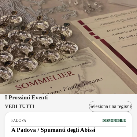
I Prossimi Eventi
VEDI TUTTI
PADOVA
DISPONIBILE
A Padova / Spumanti degli Abissi