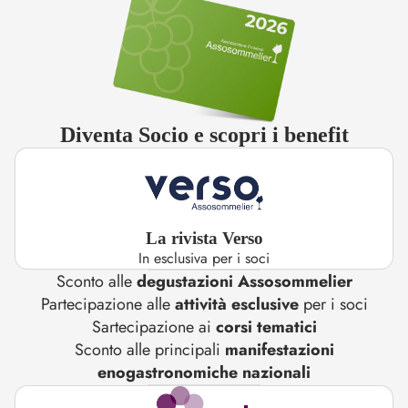
Diventa Socio e scopri i benefit
La rivista Verso
In esclusiva per i soci
Sconto alle
degustazioni Assosommelier
Partecipazione alle
attività esclusive
per i soci
Sartecipazione ai
corsi tematici
Sconto alle principali
manifestazioni
enogastronomiche nazionali