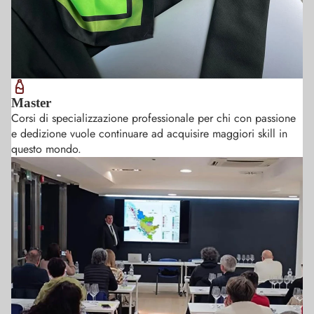
Master
Corsi di specializzazione professionale per chi con passione
e dedizione vuole continuare ad acquisire maggiori skill in
questo mondo.