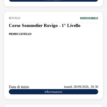
ROVIGO
DISPONIBILE
Corso Sommelier Rovigo - 1° Livello
PRIMO LIVELLO
Data di inizio
lunedi 28/09/2026, 20:30
Informazioni