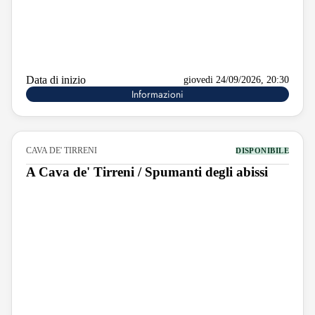
Data di inizio
giovedi 24/09/2026, 20:30
Informazioni
CAVA DE' TIRRENI
DISPONIBILE
A Cava de' Tirreni / Spumanti degli abissi