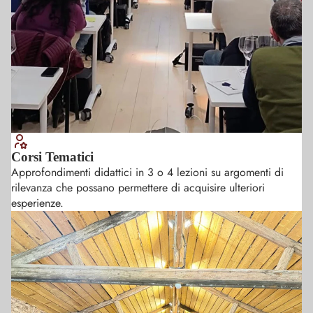
Corsi Tematici
Approfondimenti didattici in 3 o 4 lezioni su argomenti di
rilevanza che possano permettere di acquisire ulteriori
esperienze.