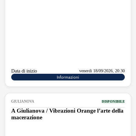
Data di inizio
venerdi 18/09/2026, 20:30
Informazioni
GIULIANOVA
DISPONIBILE
A Giulianova / Vibrazioni Orange l’arte della
macerazione