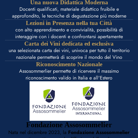
Una nuova Didattica Moderna
Docenti qualificati, materiale didattico fruibile e
approfondito, le tecniche di degustazione più moderne
Lezioni in Presenza nella tua Città
con alto apprendimento e convivialità, possibilità di
interaggire con i docenti e confrontarsi apertamente
Carta dei Vini dedicata ed esclusiva
una selezionata carta dei vini, univoca per tutto il territorio
nazionale permetterà di scoprire il mondo del Vino
Riconoscimento Nazionale
Assosommerlier permette di ricervere il massimo
riconoscimento valido in Italia e all'Estero
Fondazione Assosommelier
Nata nel dicembre 2023, la
Fondazione Assosommelier