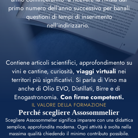
primo numero dell’anno successivo per banali
questioni di tempi di inserimento
nell’indirizzario.
Contiene articoli scientifici, approfondimento su
vini e cantine, curiosità,
viaggi virtuali
nei
territori più significativi. Si parla di Vino ma
anche di Olio EVO, Distillati, Birre e di
Enogastronomia.
Con firme competenti.
IL VALORE DELLA FORMAZIONE
Perché scegliere Assosommelier
Scegliere Assosommelier significa imparare con una didattica
semplice, approfondita moderna. Ogni attività è svolta nella
massima qualità chiedendo il minimo contributo possibile.