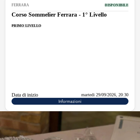
FERRARA
DISPONIBILE
Corso Sommelier Ferrara - 1° Livello
PRIMO LIVELLO
Data di inizio
martedi 29/09/2026, 20:30
Informazioni