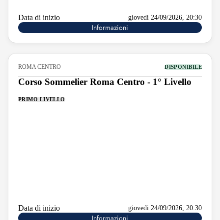
Data di inizio
giovedi 24/09/2026, 20:30
Informazioni
ROMA CENTRO
DISPONIBILE
Corso Sommelier Roma Centro - 1° Livello
PRIMO LIVELLO
Data di inizio
giovedi 24/09/2026, 20:30
Informazioni